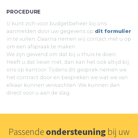
PROCEDURE
U kunt zich voor budgetbeheer bij ons
aanmelden door uw gegevens op
dit formulier
in te vullen. Daarna nemen wij contact met u op
om een afspraak te maken.
We zijn gewend om dat bij u thuis te doen.
Heeft u dat liever niet, dan kan het ook altijd bij
ons op kantoor. Tijdens dit gesprek nemen we
het contract door en bespreken we wat we van
elkaar kunnen verwachten. We kunnen dan
direct voor u aan de slag.
Passende
ondersteuning
bij uw