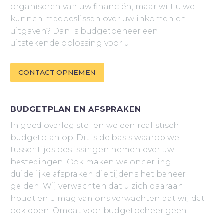
organiseren van uw financiën, maar wilt u wel
kunnen meebeslissen over uw inkomen en
uitgaven? Dan is budgetbeheer een
uitstekende oplossing voor u.
CONTACT OPNEMEN
BUDGETPLAN EN AFSPRAKEN
In goed overleg stellen we een realistisch
budgetplan op. Dit is de basis waarop we
tussentijds beslissingen nemen over uw
bestedingen. Ook maken we onderling
duidelijke afspraken die tijdens het beheer
gelden. Wij verwachten dat u zich daaraan
houdt en u mag van ons verwachten dat wij dat
ook doen. Omdat voor budgetbeheer geen