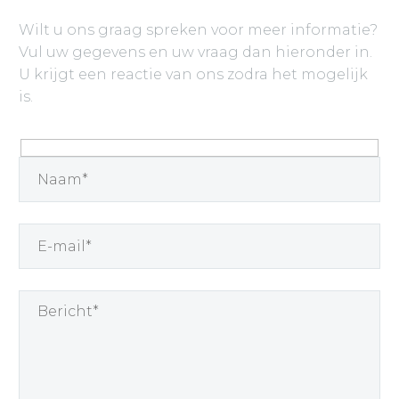
Wilt u ons graag spreken voor meer informatie?
Vul uw gegevens en uw vraag dan hieronder in.
U krijgt een reactie van ons zodra het mogelijk
is.
Hidden
fields