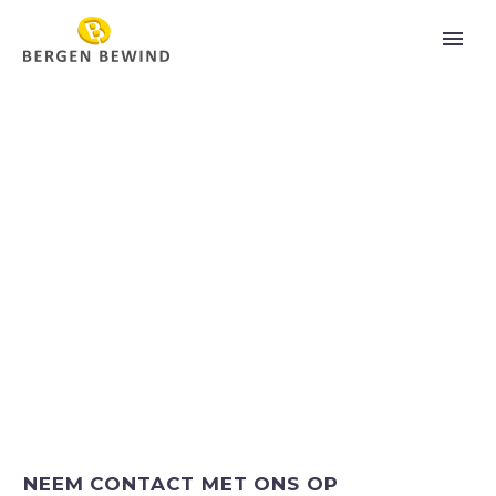
NEEM CONTACT MET ONS OP