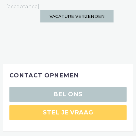
[acceptance]
CONTACT OPNEMEN
BEL ONS
STEL JE VRAAG