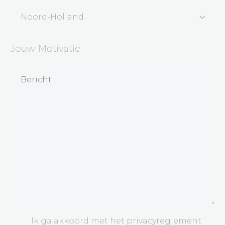
Noord-Holland
Jouw Motivatie
Ik ga akkoord met het
privacyreglement